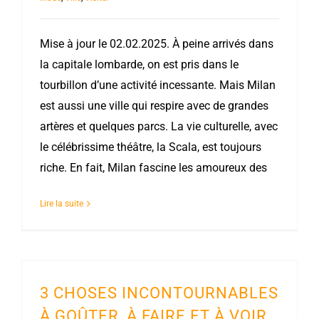
Mise à jour le 02.02.2025. À peine arrivés dans
la capitale lombarde, on est pris dans le
tourbillon d’une activité incessante. Mais Milan
est aussi une ville qui respire avec de grandes
artères et quelques parcs. La vie culturelle, avec
le célébrissime théâtre, la Scala, est toujours
riche. En fait, Milan fascine les amoureux des
Lire la suite
3 CHOSES INCONTOURNABLES
À GOÛTER, À FAIRE ET À VOIR