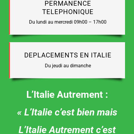
PERMANENCE
TELEPHONIQUE
Du lundi au mercredi 09h00 – 17h00
DEPLACEMENTS EN ITALIE
Du jeudi au dimanche
L’Italie Autrement :
« L’Italie c’est bien mais
L’Italie Autrement c’est