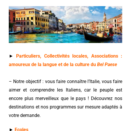
►
Particuliers, Collectivités locales, Associations :
amoureux de la langue et de la culture du
Bel Paese
– Notre objectif : vous faire connaître l’Italie, vous faire
aimer et comprendre les Italiens, car le peuple est
encore plus merveilleux que le pays ! Découvrez nos
destinations et nos programmes sur mesure adaptés à
votre demande.
►
Ecoles