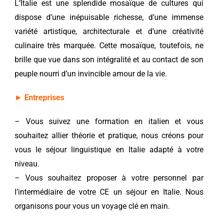
L’Italie est une splendide mosaïque de cultures qui
dispose d’une inépuisable richesse, d’une immense
variété artistique, architecturale et d’une créativité
culinaire très marquée. Cette mosaïque, toutefois, ne
brille que vue dans son intégralité et au contact de son
peuple nourri d’un invincible amour de la vie.
►
Entreprises
– Vous suivez une formation en italien et vous
souhaitez allier théorie et pratique, nous créons pour
vous le séjour linguistique en Italie adapté à votre
niveau.
– Vous souhaitez proposer à votre personnel par
l’intermédiaire de votre CE un séjour en Italie. Nous
organisons pour vous un voyage clé en main.