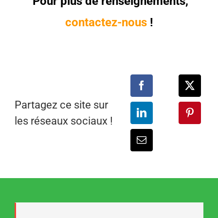
Pour plus de renseignements,
contactez-nous
!
Partagez ce site sur
les réseaux sociaux !