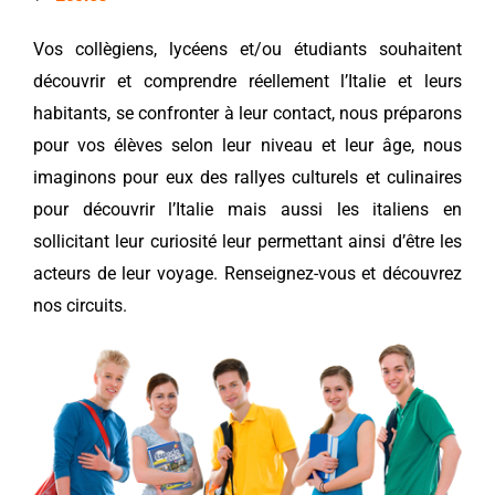
Vos collègiens, lycéens et/ou étudiants souhaitent
découvrir et comprendre réellement l’Italie et leurs
habitants, se confronter à leur contact, nous préparons
pour vos élèves selon leur niveau et leur âge, nous
imaginons pour eux des rallyes culturels et culinaires
pour découvrir l’Italie mais aussi les italiens en
sollicitant leur curiosité leur permettant ainsi d’être les
acteurs de leur voyage. Renseignez-vous et découvrez
nos circuits.