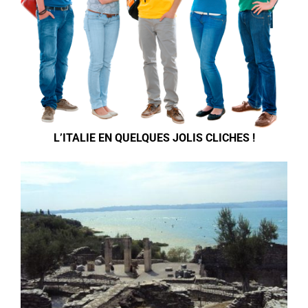
L’ITALIE EN QUELQUES JOLIS CLICHES !