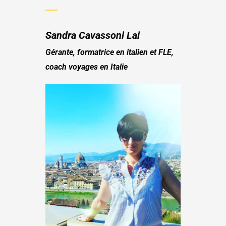
Sandra Cavassoni Lai
Gérante, formatrice en italien et FLE,
coach voyages en Italie