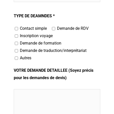
TYPE DE DEAMNDES *
Contact simple
Demande de RDV
Inscription voyage
Demande de formation
Demande de traduction/interprétariat
Autres
VOTRE DEMANDE DETAILLEE (Soyez précis
pour les demandes de devis)