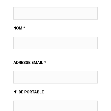
NOM *
ADRESSE EMAIL *
N° DE PORTABLE