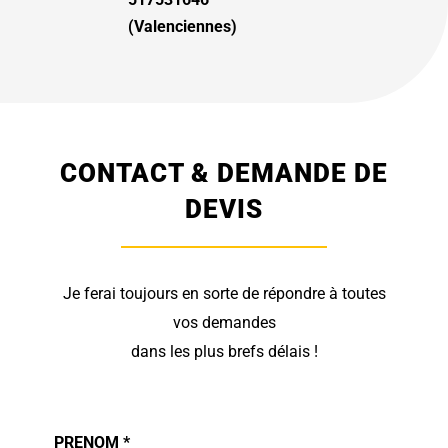
(Valenciennes)
CONTACT & DEMANDE DE
DEVIS
Je ferai toujours en sorte de répondre à toutes
vos demandes
dans les plus brefs délais !
PRENOM *