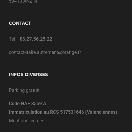
59410 ANZIN
CONTACT
Tél :
06.27.56.25.22
contact-italie.autrement@orange.fr
INFOS DIVERSES
Parking gratuit
Code NAF 8559 A
Immatriculation au RCS 517531646 (Valenciennes)
Mentions légales