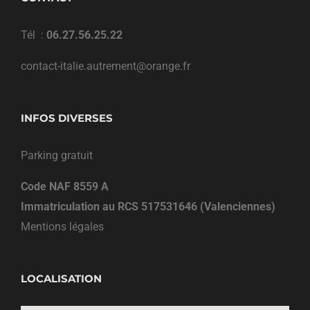
Tél :
06.27.56.25.22
contact-italie.autrement@orange.fr
INFOS DIVERSES
Parking gratuit
Code NAF 8559 A
Immatriculation au RCS 517531646 (Valenciennes)
Mentions légales
LOCALISATION