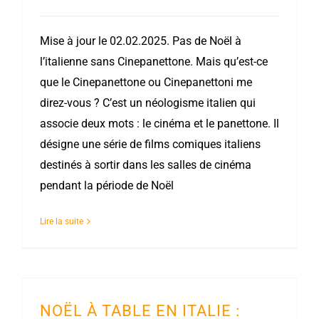
Mise à jour le 02.02.2025. Pas de Noël à
l’italienne sans Cinepanettone. Mais qu’est-ce
que le Cinepanettone ou Cinepanettoni me
direz-vous ? C’est un néologisme italien qui
associe deux mots : le cinéma et le panettone. Il
désigne une série de films comiques italiens
destinés à sortir dans les salles de cinéma
pendant la période de Noël
Lire la suite
NOËL À TABLE EN ITALIE :