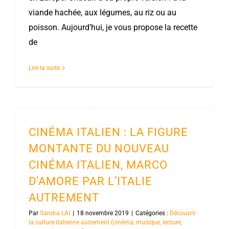
viande hachée, aux légumes, au riz ou au
poisson. Aujourd’hui, je vous propose la recette
de
Lire la suite
CINÉMA ITALIEN : LA FIGURE
MONTANTE DU NOUVEAU
CINÉMA ITALIEN, MARCO
D’AMORE PAR L’ITALIE
AUTREMENT
Par
Sandra LAI
|
18 novembre 2019
|
Catégories :
Découvrir
la culture italienne autrement (cinéma, musique, lecture,