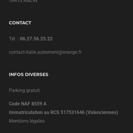
59410 ANZIN
CONTACT
Tél :
06.27.56.25.22
contact-italie.autrement@orange.fr
INFOS DIVERSES
Parking gratuit
Code NAF 8559 A
Immatriculation au RCS 517531646 (Valenciennes)
Mentions légales