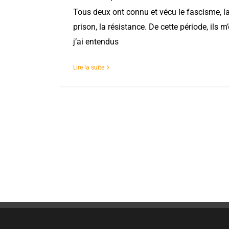
Tous deux ont connu et vécu le fascisme, la
prison, la résistance. De cette période, ils m
j’ai entendus
Lire la suite