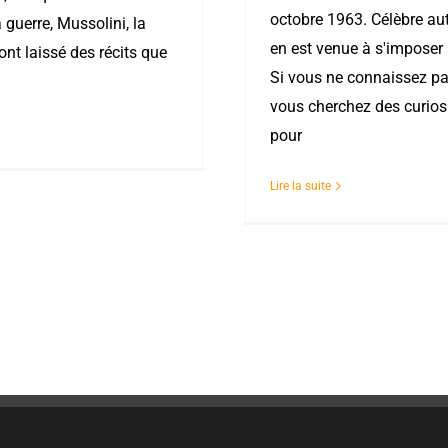
octobre 1963. Célèbre au
 guerre, Mussolini, la
en est venue à s'imposer
’ont laissé des récits que
Si vous ne connaissez pa
vous cherchez des curiosi
pour
Lire la suite