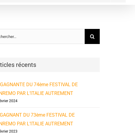
ercher
ticles récents
 GAGNANTE DU 74ème FESTIVAL DE
NREMO PAR L’ITALIE AUTREMENT
évrier 2024
 GAGNANT DU 73ème FESTIVAL DE
NREMO PAR L’ITALIE AUTREMENT
évrier 2023