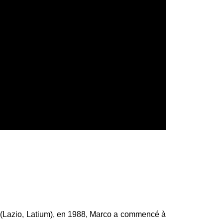
o (Lazio, Latium), en 1988, Marco a commencé à