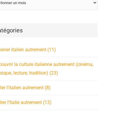
tégories
siner italien autrement (11)
ouvrir la culture italienne autrement (cinéma,
ique, lecture, tradition) (23)
ler l'italien autrement (8)
iter l'Italie autrement (13)