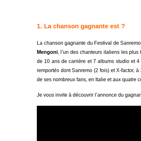
1. La chanson gagnante est ?
La chanson gagnante du Festival de Sanremo
Mengoni
, l’un des chanteurs italiens les plu
de 10 ans de carrière et 7 albums studio et 4
remportés dont Sanremo (2 fois) et X-factor, à 
de ses nombreux fans, en Italie et aux quatre c
Je vous invite à découvrir l’annonce du gagnan